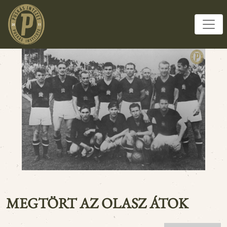
MEGTÖRT AZ OLASZ ÁTOK